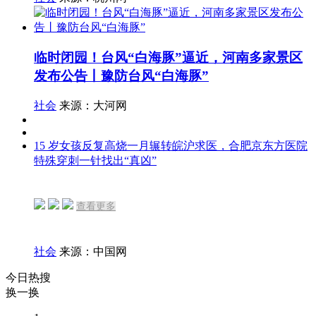
临时闭园！台风“白海豚”逼近，河南多家景区
发布公告丨豫防台风“白海豚”
社会
来源：大河网
15 岁女孩反复高烧一月辗转皖沪求医，合肥京东方医院
特殊穿刺一针找出“真凶”
查看更多
社会
来源：中国网
今日热搜
换一换