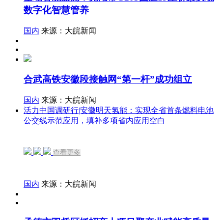
数字化智慧管养
国内
来源：大皖新闻
合武高铁安徽段接触网“第一杆”成功组立
国内
来源：大皖新闻
活力中国调研行|安徽明天氢能：实现全省首条燃料电池
公交线示范应用，填补多项省内应用空白
查看更多
国内
来源：大皖新闻