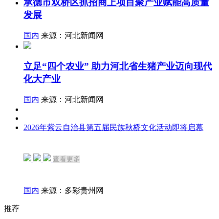
承德市双桥区抓招商上项目聚产业赋能高质量
发展
国内
来源：河北新闻网
立足“四个农业” 助力河北省生猪产业迈向现代
化大产业
国内
来源：河北新闻网
2026年紫云自治县第五届民族秋桥文化活动即将启幕
查看更多
国内
来源：多彩贵州网
推荐