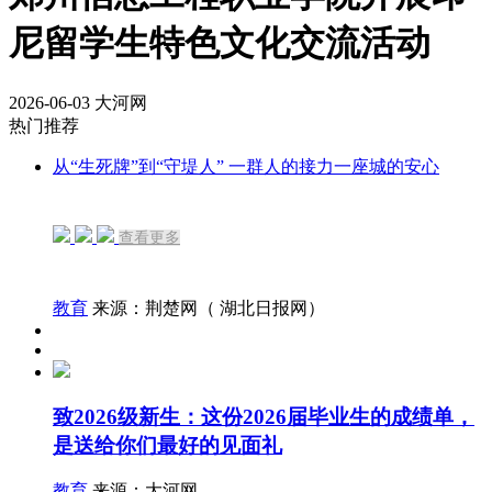
尼留学生特色文化交流活动
2026-06-03
大河网
热门推荐
从“生死牌”到“守堤人” 一群人的接力一座城的安心
查看更多
教育
来源：荆楚网（ 湖北日报网）
致2026级新生：这份2026届毕业生的成绩单，
是送给你们最好的见面礼
教育
来源：大河网