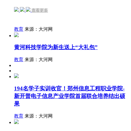
查看更多
教育
来源：大河网
黄河科技学院为新生送上“大礼包”
教育
来源：大河网
194名学子实训收官！郑州信息工程职业学院-
新开普电子信息产业学院首届联合培养结出硕
果
教育
来源：大河网