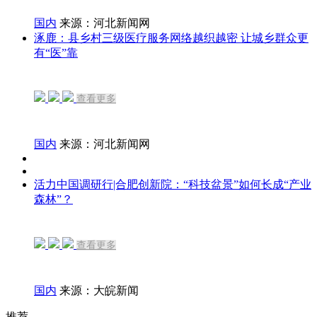
国内
来源：河北新闻网
涿鹿：县乡村三级医疗服务网络越织越密 让城乡群众更
有“医”靠
查看更多
国内
来源：河北新闻网
活力中国调研行|合肥创新院：“科技盆景”如何长成“产业
森林”？
查看更多
国内
来源：大皖新闻
推荐