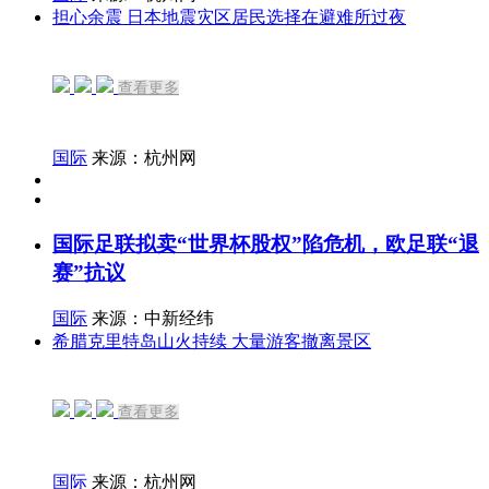
担心余震 日本地震灾区居民选择在避难所过夜
查看更多
国际
来源：杭州网
国际足联拟卖“世界杯股权”陷危机，欧足联“退
赛”抗议
国际
来源：中新经纬
希腊克里特岛山火持续 大量游客撤离景区
查看更多
国际
来源：杭州网