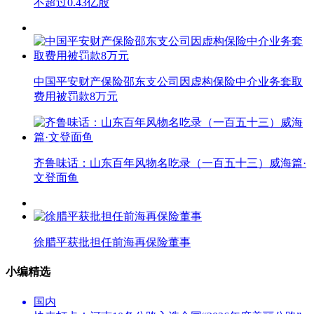
不超过0.43亿股
中国平安财产保险邵东支公司因虚构保险中介业务套取
费用被罚款8万元
齐鲁味话：山东百年风物名吃录（一百五十三）威海篇·
文登面鱼
徐腊平获批担任前海再保险董事
小编精选
国内