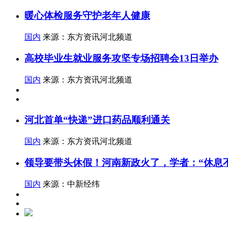
暖心体检服务守护老年人健康
国内
来源：东方资讯河北频道
高校毕业生就业服务攻坚专场招聘会13日举办
国内
来源：东方资讯河北频道
河北首单“快递”进口药品顺利通关
国内
来源：东方资讯河北频道
领导要带头休假！河南新政火了，学者：“休息
国内
来源：中新经纬