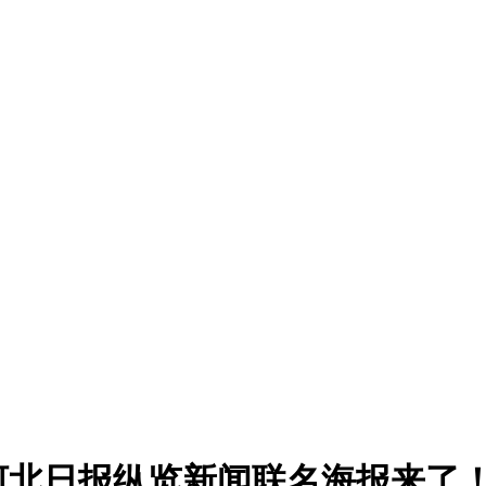
，河北日报纵览新闻联名海报来了