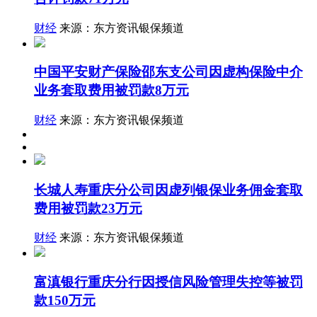
财经
来源：东方资讯银保频道
中国平安财产保险邵东支公司因虚构保险中介
业务套取费用被罚款8万元
财经
来源：东方资讯银保频道
长城人寿重庆分公司因虚列银保业务佣金套取
费用被罚款23万元
财经
来源：东方资讯银保频道
富滇银行重庆分行因授信风险管理失控等被罚
款150万元