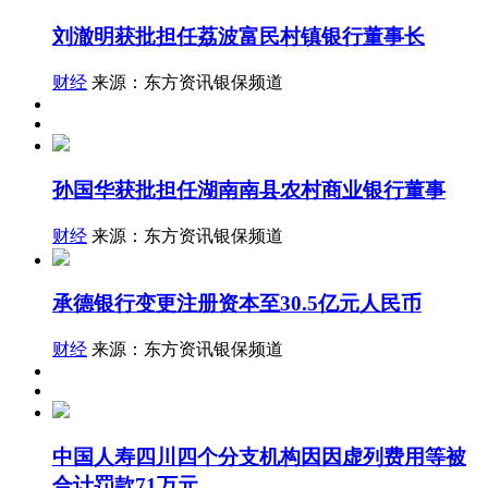
刘澈明获批担任荔波富民村镇银行董事长
财经
来源：东方资讯银保频道
孙国华获批担任湖南南县农村商业银行董事
财经
来源：东方资讯银保频道
承德银行变更注册资本至30.5亿元人民币
财经
来源：东方资讯银保频道
中国人寿四川四个分支机构因因虚列费用等被
合计罚款71万元