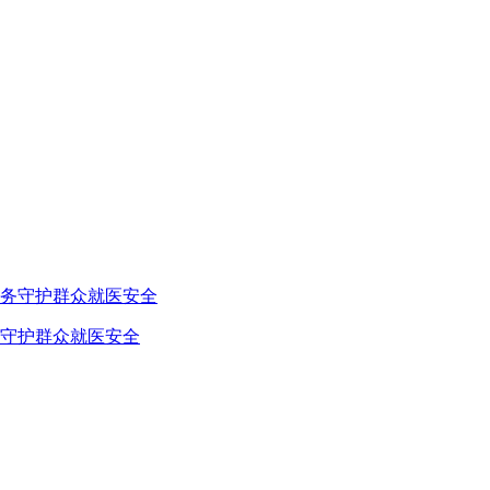
守护群众就医安全