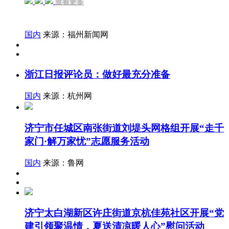
查看更多
国内
来源：福州新闻网
浙江日报评论员：做好最充分准备
国内
来源：杭州网
济宁市任城区南张街道刘堤头网格组开展“走千
家门·解万家忧”志愿服务活动
国内
来源：鲁网
济宁太白湖新区许庄街道京杭佳苑社区开展“党
建引领聚温情，夏送清凉暖人心”慰问活动