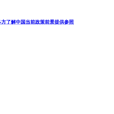
各方了解中国当前政策前景提供参照