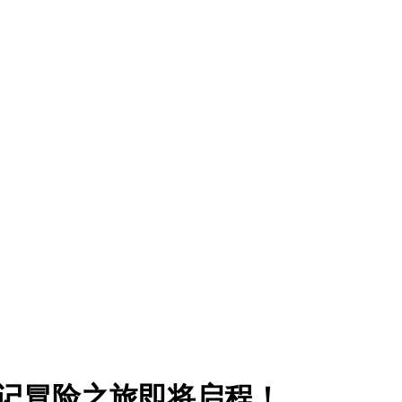
流记冒险之旅即将启程！