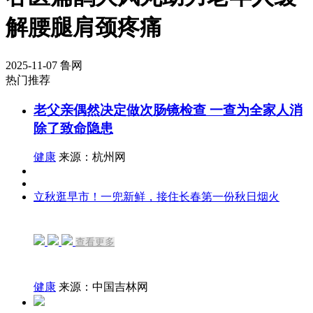
解腰腿肩颈疼痛
2025-11-07
鲁网
热门推荐
老父亲偶然决定做次肠镜检查 一查为全家人消
除了致命隐患
健康
来源：杭州网
立秋逛早市！一兜新鲜，接住长春第一份秋日烟火
查看更多
健康
来源：中国吉林网