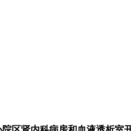
心院区肾内科病房和血液透析室