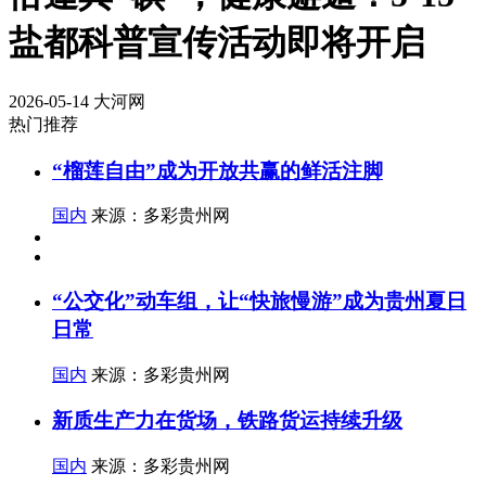
盐都科普宣传活动即将开启
2026-05-14
大河网
热门推荐
“榴莲自由”成为开放共赢的鲜活注脚
国内
来源：多彩贵州网
“公交化”动车组，让“快旅慢游”成为贵州夏日
日常
国内
来源：多彩贵州网
新质生产力在货场，铁路货运持续升级
国内
来源：多彩贵州网