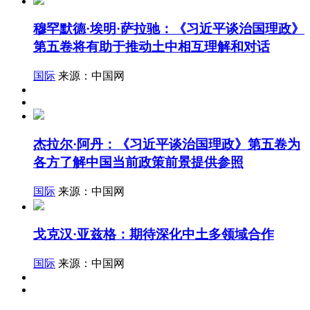
穆罕默德·埃明·萨拉驰：《习近平谈治国理政》
第五卷将有助于推动土中相互理解和对话
国际
来源：中国网
杰拉尔·阿丹：《习近平谈治国理政》第五卷为
各方了解中国当前政策前景提供参照
国际
来源：中国网
戈克汉·亚兹格：期待深化中土多领域合作
国际
来源：中国网