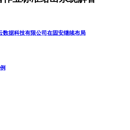
扬云数据科技有限公司在固安继续布局
案例