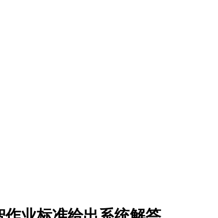
智作业标准给出系统解答