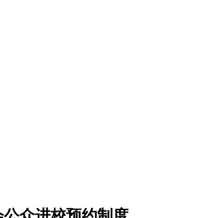
会公众进校预约制度